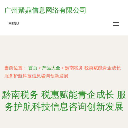
广州聚鼎信息网络有限公司
MENU
当前位置：
首页
>
产品大全
>
黔南税务 税惠赋能青企成长
服务护航科技信息咨询创新发展
黔南税务 税惠赋能青企成长 服
务护航科技信息咨询创新发展