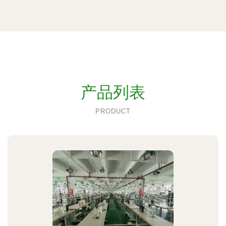
产品列表
PRODUCT