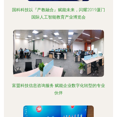
国科科技以『产教融合』赋能未来，闪耀2019厦门
国际人工智能教育产业博览会
富盟科技信息咨询服务 赋能企业数字化转型的专业
伙伴