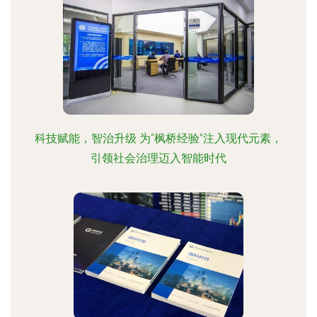
科技赋能，智治升级 为“枫桥经验”注入现代元素，
引领社会治理迈入智能时代