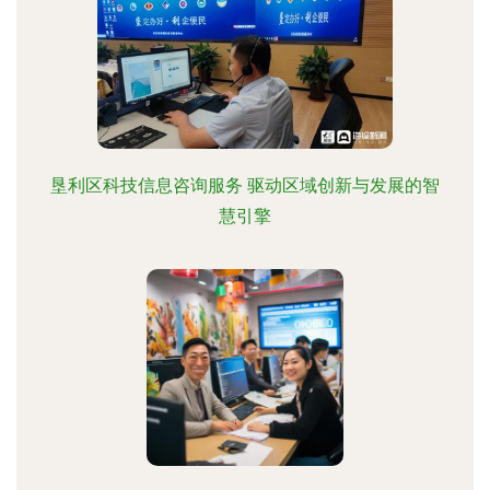
垦利区科技信息咨询服务 驱动区域创新与发展的智
慧引擎