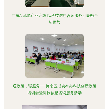
广东AI赋能产业升级 以科技信息咨询服务引爆融合
新优势
送政策，强服务——路南区成功举办科技创新政策
培训会暨科技信息咨询服务活动