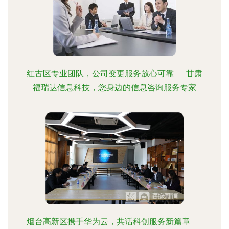
红古区专业团队，公司变更服务放心可靠——甘肃
福瑞达信息科技，您身边的信息咨询服务专家
烟台高新区携手华为云，共话科创服务新篇章——