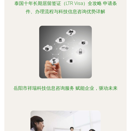
泰国十年长期居留签证（LTR Visa）全攻略 申请条
件、办理流程与科技信息咨询优势详解
岳阳市祥瑞科技信息咨询服务 赋能企业，驱动未来