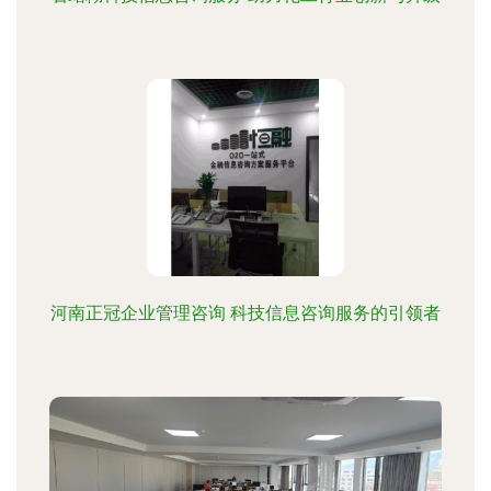
河南正冠企业管理咨询 科技信息咨询服务的引领者