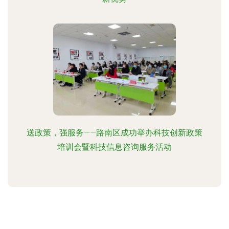
送政策，强服务——路南区成功举办科技创新政策
培训会暨科技信息咨询服务活动