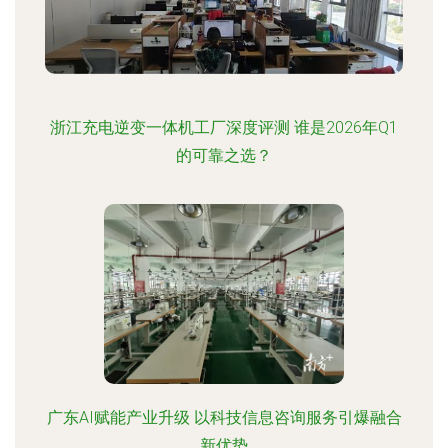
浙江充电逆变一体机工厂深度评测 谁是2026年Q1
的可靠之选？
广东AI赋能产业升级 以科技信息咨询服务引爆融合
新优势