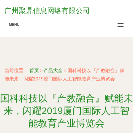
广州聚鼎信息网络有限公司
MENU
当前位置：
首页
>
产品大全
>
国科科技以『产教融合』赋
能未来，闪耀2019厦门国际人工智能教育产业博览会
国科科技以『产教融合』赋能未
来，闪耀2019厦门国际人工智
能教育产业博览会