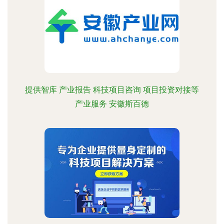
提供智库 产业报告 科技项目咨询 项目投资对接等
产业服务 安徽斯百德