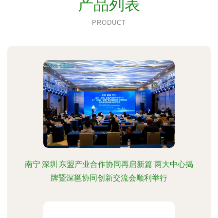
产品列表
PRODUCT
南宁·深圳·东盟产业合作协同再启新篇 两大中心揭
牌暨深邕协同创新交流会顺利举行