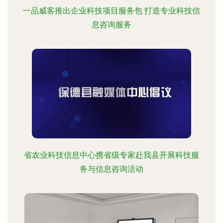
一品威客推出企业科技项目服务包 打造专业科技信
息咨询服务
省农业科技信息中心携省级专家赴我县开展科技服
务与信息咨询活动