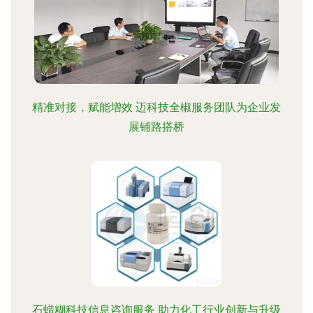
精准对接，赋能增效 迈科技全椒服务团队为企业发
展铺路搭桥
石蜡糊科技信息咨询服务 助力化工行业创新与升级