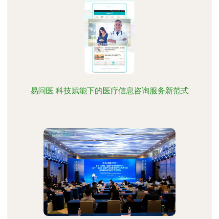
易问医 科技赋能下的医疗信息咨询服务新范式