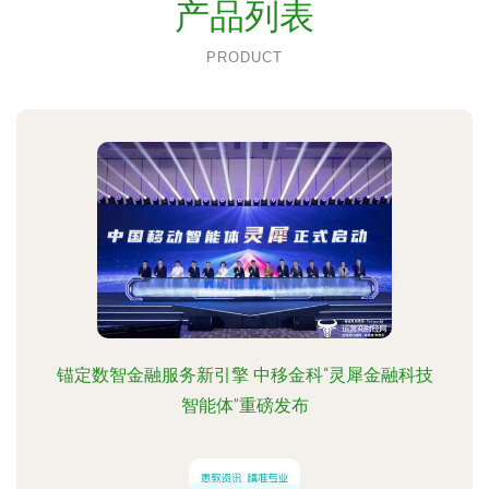
产品列表
PRODUCT
锚定数智金融服务新引擎 中移金科“灵犀金融科技
智能体”重磅发布