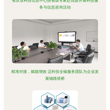
省农业科技信息中心携省级专家赴我县开展科技服
务与信息咨询活动
精准对接，赋能增效 迈科技全椒服务团队为企业发
展铺路搭桥