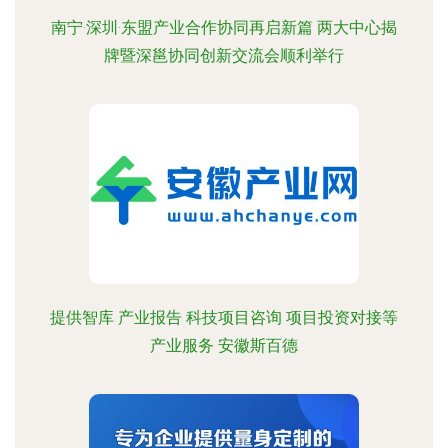
南宁·深圳·东盟产业合作协同再启新篇 两大中心揭
牌暨深邕协同创新交流会顺利举行
提供智库 产业报告 科技项目咨询 项目投资对接等
产业服务 安徽斯百德