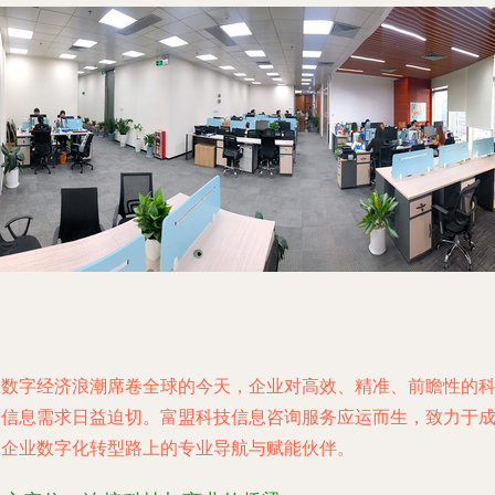
在数字经济浪潮席卷全球的今天，企业对高效、精准、前瞻性的
技信息需求日益迫切。富盟科技信息咨询服务应运而生，致力于
为企业数字化转型路上的专业导航与赋能伙伴。