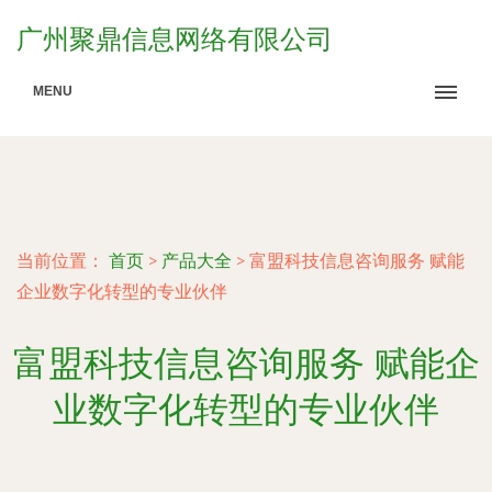
广州聚鼎信息网络有限公司
MENU
当前位置：
首页
>
产品大全
>
富盟科技信息咨询服务 赋能
企业数字化转型的专业伙伴
富盟科技信息咨询服务 赋能企
业数字化转型的专业伙伴