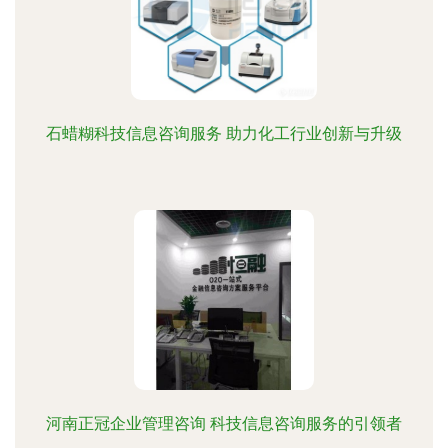
石蜡糊科技信息咨询服务 助力化工行业创新与升级
河南正冠企业管理咨询 科技信息咨询服务的引领者