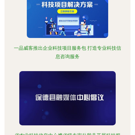
一品威客推出企业科技项目服务包 打造专业科技信
息咨询服务